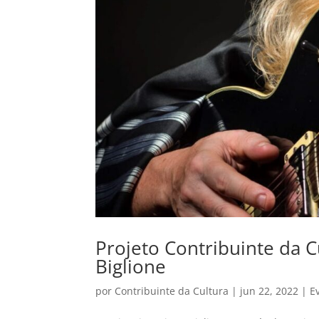
Projeto Contribuinte da 
Biglione
por
Contribuinte da Cultura
|
jun 22, 2022
|
E