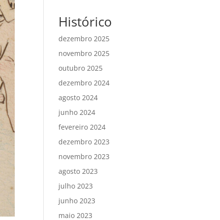
Histórico
dezembro 2025
novembro 2025
outubro 2025
dezembro 2024
agosto 2024
junho 2024
fevereiro 2024
dezembro 2023
novembro 2023
agosto 2023
julho 2023
junho 2023
maio 2023