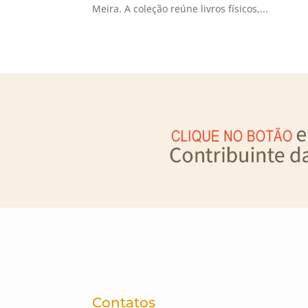
Meira. A coleção reúne livros físicos,...
Contatos