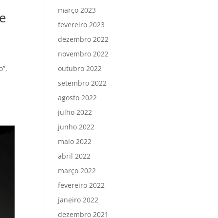
março 2023
de
fevereiro 2023
dezembro 2022
novembro 2022
outubro 2022
o”,
a
setembro 2022
agosto 2022
julho 2022
junho 2022
maio 2022
abril 2022
março 2022
fevereiro 2022
janeiro 2022
dezembro 2021