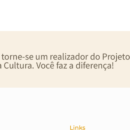
Links