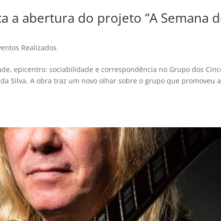
a a abertura do projeto “A Semana 
ventos Realizados
ade, epicentro: sociabilidade e correspondência no Grupo dos Cinc
 da Silva. A obra traz um novo olhar sobre o grupo que promoveu 
.