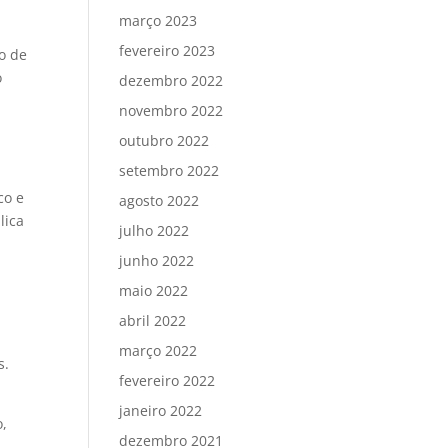
março 2023
fevereiro 2023
o de
o
dezembro 2022
novembro 2022
outubro 2022
setembro 2022
co e
agosto 2022
lica
julho 2022
junho 2022
maio 2022
abril 2022
março 2022
s.
fevereiro 2022
janeiro 2022
o,
dezembro 2021