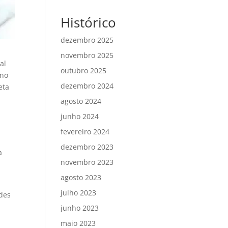
Histórico
dezembro 2025
novembro 2025
al
outubro 2025
 no
dezembro 2024
eta
agosto 2024
junho 2024
fevereiro 2024
e
dezembro 2023
a
novembro 2023
agosto 2023
julho 2023
edes
junho 2023
maio 2023