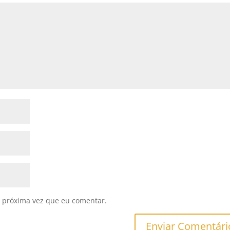
 próxima vez que eu comentar.