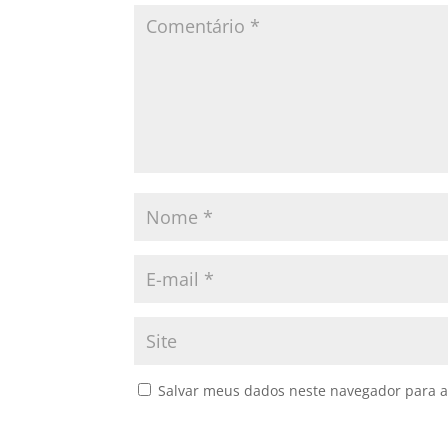
Salvar meus dados neste navegador para a