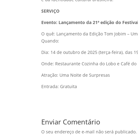
SERVIÇO
Evento: Lançamento da 21ª edição do Festiva
O quê: Lançamento da Edição Tom Jobim – Um
Quando:
Dia: 14 de outubro de 2025 (terça-feira), das 
Onde: Restaurante Cozinha do Lobo e Café do L
Atração: Uma Noite de Surpresas
Entrada: Gratuita
Enviar Comentário
O seu endereço de e-mail não será publicado.