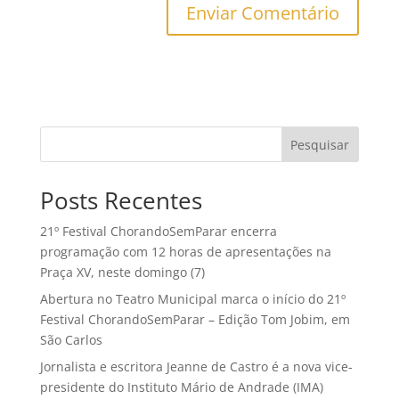
Posts Recentes
21º Festival ChorandoSemParar encerra
programação com 12 horas de apresentações na
Praça XV, neste domingo (7)
Abertura no Teatro Municipal marca o início do 21º
Festival ChorandoSemParar – Edição Tom Jobim, em
São Carlos
Jornalista e escritora Jeanne de Castro é a nova vice-
presidente do Instituto Mário de Andrade (IMA)