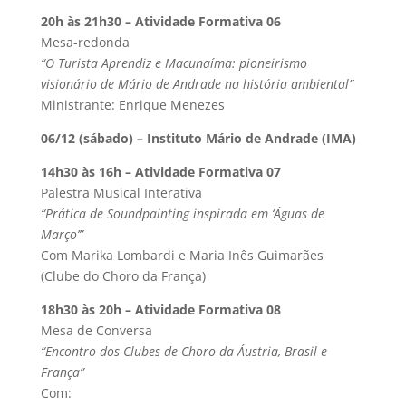
20h às 21h30 – Atividade Formativa 06
Mesa-redonda
“O Turista Aprendiz e Macunaíma: pioneirismo
visionário de Mário de Andrade na história ambiental”
Ministrante: Enrique Menezes
06/12 (sábado) – Instituto Mário de Andrade (IMA)
14h30 às 16h – Atividade Formativa 07
Palestra Musical Interativa
“Prática de Soundpainting inspirada em ‘Águas de
Março’”
Com Marika Lombardi e Maria Inês Guimarães
(Clube do Choro da França)
18h30 às 20h – Atividade Formativa 08
Mesa de Conversa
“Encontro dos Clubes de Choro da Áustria, Brasil e
França”
Com: