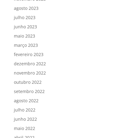
agosto 2023
julho 2023
junho 2023
maio 2023
março 2023
fevereiro 2023
dezembro 2022
novembro 2022
outubro 2022
setembro 2022
agosto 2022
julho 2022
junho 2022
maio 2022
abril 2022