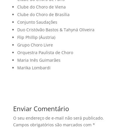
Clube do Choro de Viena
Clube do Choro de Brasília
Conjunto Saudações
Duo Cristóvão Bastos & Tahyná Oliveira
Flip Phillip (Áustria)
Grupo Choro Livre
Orquestra Paulista de Choro
Maria Inês Guimarães
Marika Lombardi
Enviar Comentário
O seu endereço de e-mail não será publicado.
Campos obrigatórios são marcados com
*