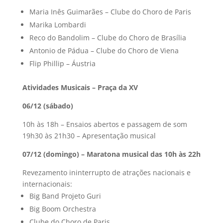
Maria Inês Guimarães – Clube do Choro de Paris
Marika Lombardi
Reco do Bandolim – Clube do Choro de Brasília
Antonio de Pádua – Clube do Choro de Viena
Flip Phillip – Áustria
Atividades Musicais – Praça da XV
06/12 (sábado)
10h às 18h – Ensaios abertos e passagem de som
19h30 às 21h30 – Apresentação musical
07/12 (domingo) – Maratona musical das 10h às 22h
Revezamento ininterrupto de atrações nacionais e
internacionais:
Big Band Projeto Guri
Big Boom Orchestra
Clube do Choro de Paris