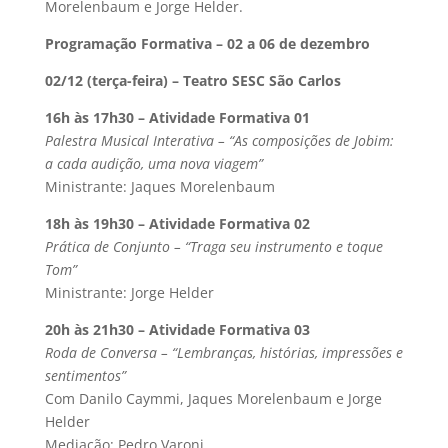
Morelenbaum e Jorge Helder.
Programação Formativa – 02 a 06 de dezembro
02/12 (terça-feira) – Teatro SESC São Carlos
16h às 17h30 – Atividade Formativa 01
Palestra Musical Interativa – “As composições de Jobim:
a cada audição, uma nova viagem”
Ministrante: Jaques Morelenbaum
18h às 19h30 – Atividade Formativa 02
Prática de Conjunto – “Traga seu instrumento e toque
Tom”
Ministrante: Jorge Helder
20h às 21h30 – Atividade Formativa 03
Roda de Conversa – “Lembranças, histórias, impressões e
sentimentos”
Com Danilo Caymmi, Jaques Morelenbaum e Jorge
Helder
Mediação: Pedro Varoni