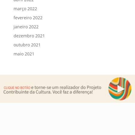
março 2022
fevereiro 2022
janeiro 2022
dezembro 2021
outubro 2021
maio 2021