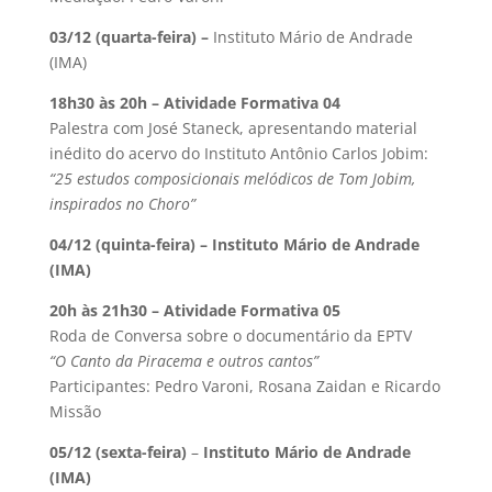
03/12 (quarta-feira) –
Instituto Mário de Andrade
(IMA)
18h30 às 20h – Atividade Formativa 04
Palestra com José Staneck, apresentando material
inédito do acervo do Instituto Antônio Carlos Jobim:
“25 estudos composicionais melódicos de Tom Jobim,
inspirados no Choro”
04/12 (quinta-feira) – Instituto Mário de Andrade
(IMA)
20h às 21h30 – Atividade Formativa 05
Roda de Conversa sobre o documentário da EPTV
“O Canto da Piracema e outros cantos”
Participantes: Pedro Varoni, Rosana Zaidan e Ricardo
Missão
05/12 (sexta-feira)
–
Instituto Mário de Andrade
(IMA)