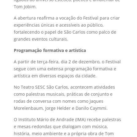
Tom Jobim.
A abertura reafirma a vocação do Festival para criar
experiências únicas e acessíveis ao público,
fortalecendo o papel de São Carlos como palco de
grandes eventos culturais.
Programação formativa e artística
A partir de terça-feira, dia 2 de dezembro, o Festival
segue com uma extensa programação formativa e
artística em diversos espaços da cidade.
No Teatro SESC São Carlos, acontecem atividades
como palestras musicais, práticas de conjunto e
rodas de conversa com nomes como Jaques
Morelenbaum, Jorge Helder e Danilo Caymmi.
O Instituto Mário de Andrade (IMA) recebe palestras
e mesas-redondas que dialogam com música,
história, meio ambiente e a própria obra de Tom