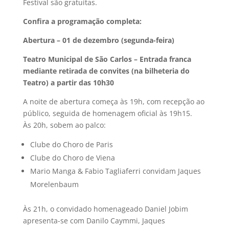
Festival são gratuitas.
Confira a programação completa:
Abertura – 01 de dezembro (segunda-feira)
Teatro Municipal de São Carlos – Entrada franca
mediante retirada de convites (na bilheteria do
Teatro) a partir das 10h30
A noite de abertura começa às 19h, com recepção ao
público, seguida de homenagem oficial às 19h15.
Às 20h, sobem ao palco:
Clube do Choro de Paris
Clube do Choro de Viena
Mario Manga & Fabio Tagliaferri convidam Jaques
Morelenbaum
Às 21h, o convidado homenageado Daniel Jobim
apresenta-se com Danilo Caymmi, Jaques