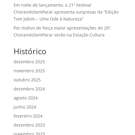
Em noite de lançamento, o 21º Festival
ChorandoSemParar apresenta surpresas da “Edição
Tom Jobim – Uma Ode à Natureza”
Por motivo de força maior apresentações do 20º.
ChorandoSemParar serão na Estação Cultura
Histórico
dezembro 2025
novembro 2025
outubro 2025
dezembro 2024
agosto 2024
junho 2024
fevereiro 2024
dezembro 2023
novembro 2023