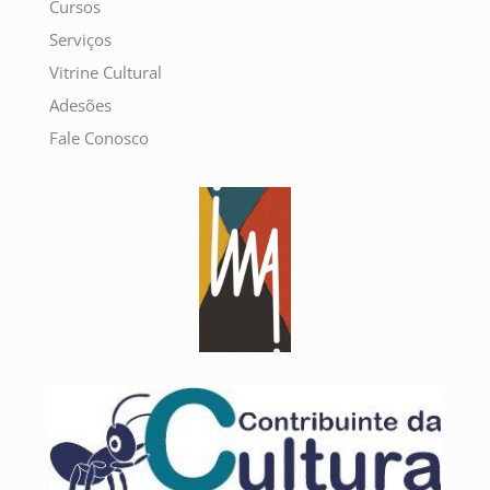
Cursos
Serviços
Vitrine Cultural
Adesões
Fale Conosco