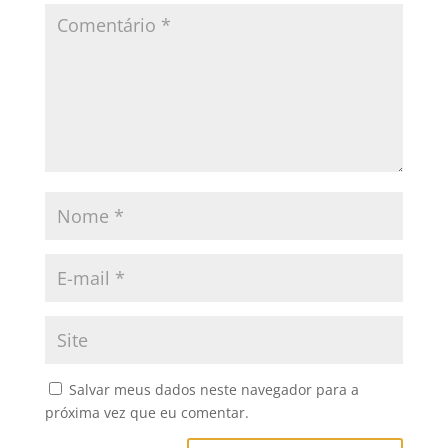
Salvar meus dados neste navegador para a
próxima vez que eu comentar.