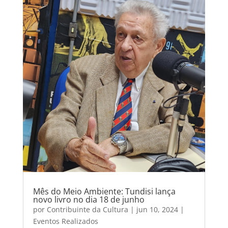
Mês do Meio Ambiente: Tundisi lança
novo livro no dia 18 de junho
por
Contribuinte da Cultura
|
jun 10, 2024
|
Eventos Realizados