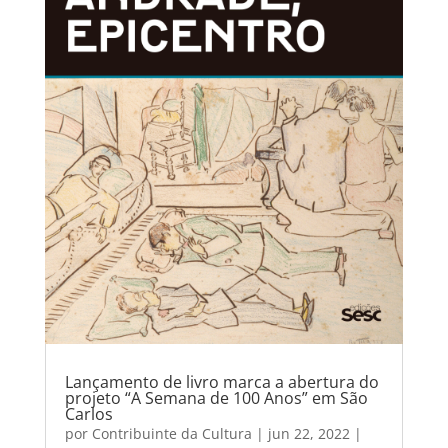
Lançamento de livro marca a abertura do
projeto “A Semana de 100 Anos” em São
Carlos
por
Contribuinte da Cultura
|
jun 22, 2022
|