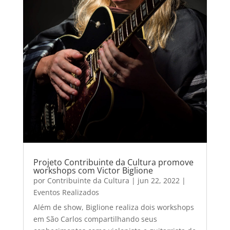
Projeto Contribuinte da Cultura promove
workshops com Victor Biglione
por
Contribuinte da Cultura
|
jun 22, 2022
|
Eventos Realizados
Além de show, Biglione realiza dois workshops
em São Carlos compartilhando seus