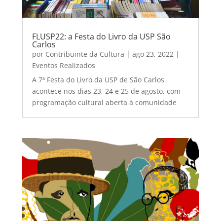
FLUSP22: a Festa do Livro da USP São
Carlos
por
Contribuinte da Cultura
|
ago 23, 2022
|
Eventos Realizados
A 7ª Festa do Livro da USP de São Carlos
acontece nos dias 23, 24 e 25 de agosto, com
programação cultural aberta à comunidade