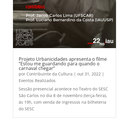
Projeto Urbanicidades apresenta o filme
“Estou me guardando para quando o
carnaval chegar”
por
Contribuinte da Cultura
|
out 31, 2022
|
Eventos Realizados
Sessão presencial acontece no Teatro do SESC
São Carlos no dia 8 de novembro (terça-feira),
às 19h, com venda de ingressos na bilheteria
do SESC