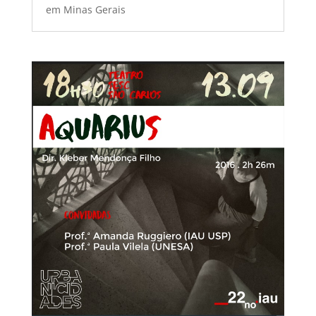
em Minas Gerais