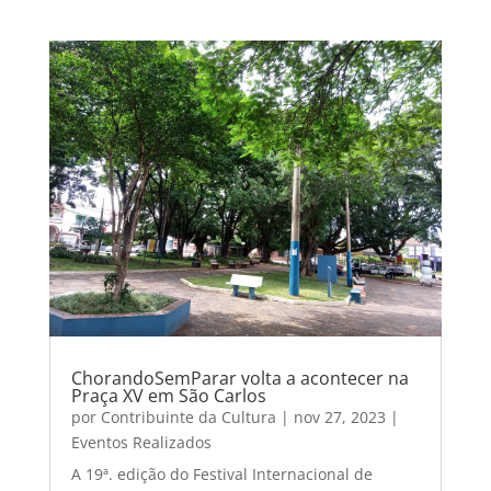
ChorandoSemParar volta a acontecer na
Praça XV em São Carlos
por
Contribuinte da Cultura
|
nov 27, 2023
|
Eventos Realizados
A 19ª. edição do Festival Internacional de