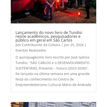
Lançamento do novo livro de Tundisi
reúne acadêmicos, pesquisadores e
público em geral em São Carlos
por
Contribuinte da Cultura
|
jun 25, 2024
|
Eventos Realizados
O quinquagésimo livro escrito por José Galizia
Tundisi, “SÃO CARLOS e o DESENVOLVIMENTO
SUSTENTÁVEL Presente – Futuro (2023-2030)”,
foi lançado na última semana em uma grande
festa do conhecimento no Centro de
Empreendedorismo Cultural Mário de Andrade