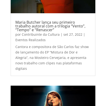
Maria Butcher lança seu primeiro
trabalho autoral com a trilogia “Vento”,
“Tempo” e “Renascer”
por
Contribuinte da Cultura
|
set 27, 2022
|
Eventos Realizados
Cantora e compositora de São Carlos faz show
de lançamento do EP “Mistura de Dor e
Alegria”, na Mosteiro Cervejaria, e apresenta
novo trabalho com clipes nas plataformas
digitais