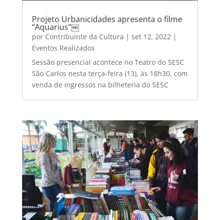
Projeto Urbanicidades apresenta o filme
“Aquarius”￼
por
Contribuinte da Cultura
|
set 12, 2022
|
Eventos Realizados
Sessão presencial acontece no Teatro do SESC
São Carlos nesta terça-feira (13), às 18h30, com
venda de ingressos na bilheteria do SESC