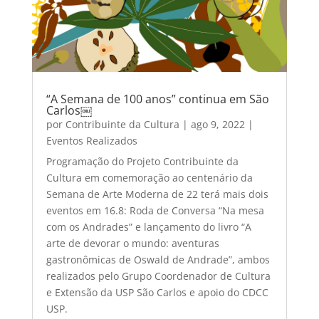
“A Semana de 100 anos” continua em São
Carlos￼
por
Contribuinte da Cultura
|
ago 9, 2022
|
Eventos Realizados
Programação do Projeto Contribuinte da
Cultura em comemoração ao centenário da
Semana de Arte Moderna de 22 terá mais dois
eventos em 16.8: Roda de Conversa “Na mesa
com os Andrades” e lançamento do livro “A
arte de devorar o mundo: aventuras
gastronômicas de Oswald de Andrade”, ambos
realizados pelo Grupo Coordenador de Cultura
e Extensão da USP São Carlos e apoio do CDCC
USP.