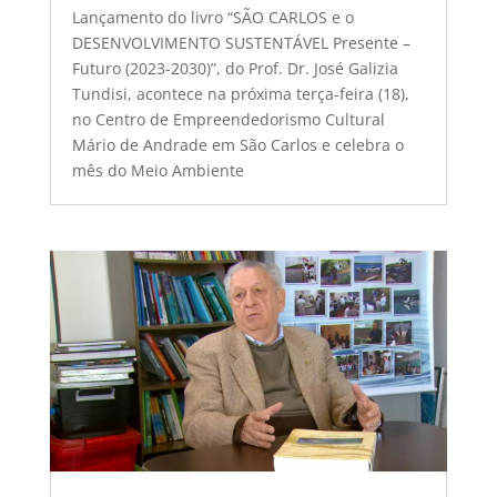
Lançamento do livro “SÃO CARLOS e o
DESENVOLVIMENTO SUSTENTÁVEL Presente –
Futuro (2023-2030)”, do Prof. Dr. José Galizia
Tundisi, acontece na próxima terça-feira (18),
no Centro de Empreendedorismo Cultural
Mário de Andrade em São Carlos e celebra o
mês do Meio Ambiente