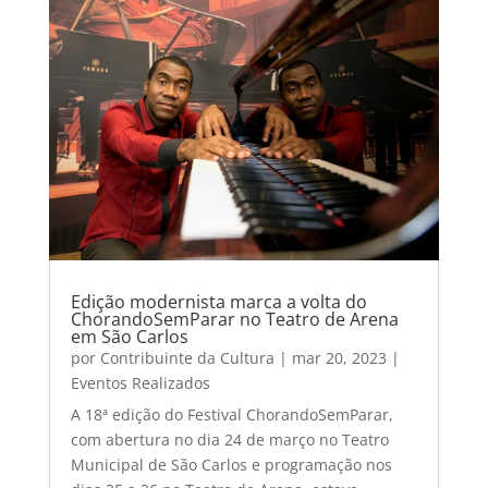
Edição modernista marca a volta do
ChorandoSemParar no Teatro de Arena
em São Carlos
por
Contribuinte da Cultura
|
mar 20, 2023
|
Eventos Realizados
A 18ª edição do Festival ChorandoSemParar,
com abertura no dia 24 de março no Teatro
Municipal de São Carlos e programação nos