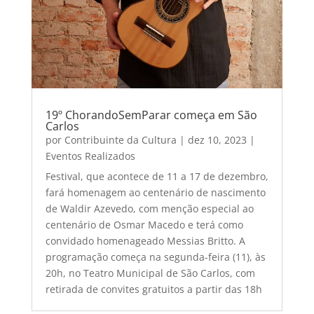
19º ChorandoSemParar começa em São
Carlos
por
Contribuinte da Cultura
|
dez 10, 2023
|
Eventos Realizados
Festival, que acontece de 11 a 17 de dezembro,
fará homenagem ao centenário de nascimento
de Waldir Azevedo, com menção especial ao
centenário de Osmar Macedo e terá como
convidado homenageado Messias Britto. A
programação começa na segunda-feira (11), às
20h, no Teatro Municipal de São Carlos, com
retirada de convites gratuitos a partir das 18h