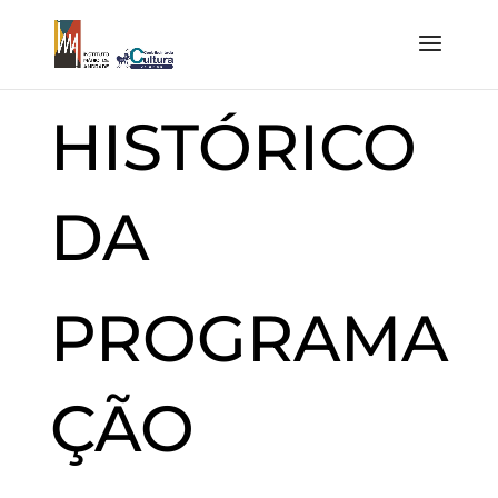
HISTÓRICO
DA
PROGRAMA
ÇÃO