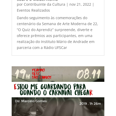
por
Contribuinte da Cultura
|
nov 21, 2022
|
Eventos Realizados
Dando seguimento às comemorações do
centenário da Semana de Arte Moderna de 22,
“O Quiz do Aprendiz” surpreende, diverte e
oferece prêmios aos participantes, em uma
realização do Instituto Mário de Andrade em
parceria com a Rádio UFSCar