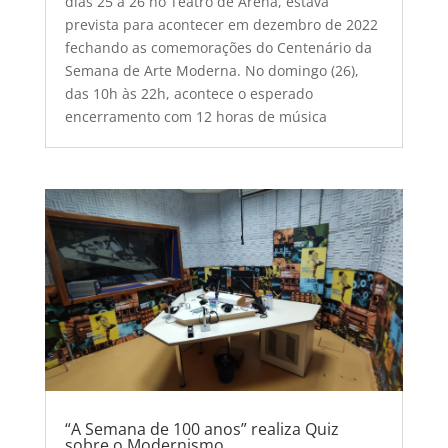
dias 25 a 26 no Teatro de Arena, estava
prevista para acontecer em dezembro de 2022
fechando as comemorações do Centenário da
Semana de Arte Moderna. No domingo (26),
das 10h às 22h, acontece o esperado
encerramento com 12 horas de música
“A Semana de 100 anos” realiza Quiz
sobre o Modernismo