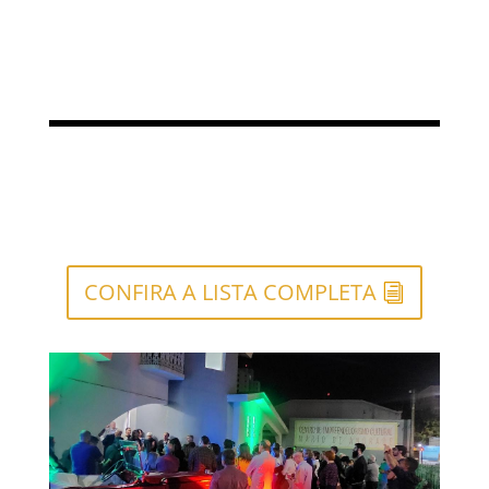
CONFIRA A LISTA COMPLETA