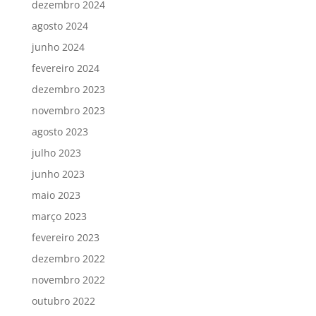
dezembro 2024
agosto 2024
junho 2024
fevereiro 2024
dezembro 2023
novembro 2023
agosto 2023
julho 2023
junho 2023
maio 2023
março 2023
fevereiro 2023
dezembro 2022
novembro 2022
outubro 2022