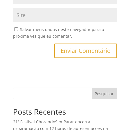
Salvar meus dados neste navegador para a
próxima vez que eu comentar.
Posts Recentes
21º Festival ChorandoSemParar encerra
programação com 12 horas de apresentações na