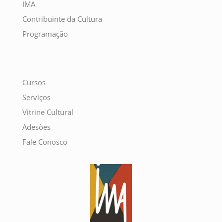
IMA
Contribuinte da Cultura
Programação
Cursos
Serviços
Vitrine Cultural
Adesões
Fale Conosco