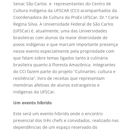
Senac São Carlos e representantes do Centro de
Cultura Indígena da UFSCAR (CCI) acompanhados da
Coordenadora de Cultura da ProEx UFSCar, Dr.ª Carla
Regina Silva. A Universidade Federal de São Carlos
(UFSCar) é, atualmente, uma das Universidades
brasileiras com alunos da maior diversidade de
povos indígenas e que marcam importante presença
nesse evento especialmente pela propriedade com
que falam sobre temas ligados tanto à culinária
brasileira quanto à Floresta Amazônica. Integrantes
do CCI fazem parte do projeto “Culinartes: cultura e
resiliência”, livro de receitas que representam
memórias afetivas de alunos estrangeiros e
indígenas da UFSCar.
Um evento híbrido
Este será um evento híbrido onde o encontro
presencial dos três chefs e convidados, realizado nas
dependências de um espaço reservado do