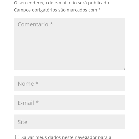
O seu endereço de e-mail não será publicado.
Campos obrigatórios são marcados com
*
Salvar meus dados neste navegador para a