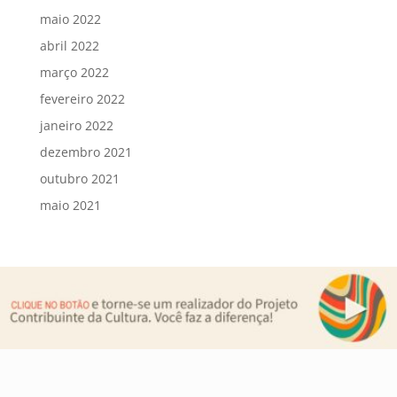
maio 2022
abril 2022
março 2022
fevereiro 2022
janeiro 2022
dezembro 2021
outubro 2021
maio 2021