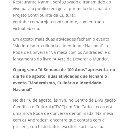
Restaurante Nanmi, será gravado e transmitido ao
vivo para o público em geral por meio do canal do
Projeto Contribuinte da Cultura:
youtube.com/projetocontribuinte, com entrada
virtual aberta.
Em agosto, mais duas atividades fecham o evento
“Modernismo, culinária e identidade Nacional”: a
Roda de Conversa “Na mesa com os Andrades” e o
lançamento do livro “A Arte de Devorar o Mundo”.
O programa “A Semana de 100 Anos” apresenta, no
dia 16 de agosto, duas atividades que fecham o
evento “Modernismo, Culinária e Identidade
Nacional”
No dia 16 de agosto, às 19h, no Centro de Divulgação
Científica e Cultural (CDCC) em São Carlos, ocorrerá
uma nova Roda de Conversa denominada “Na mesa
com os Andrades”, encontro que contará com a
presença do historiador, escritor e artista visual