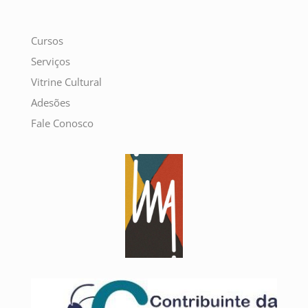
Cursos
Serviços
Vitrine Cultural
Adesões
Fale Conosco