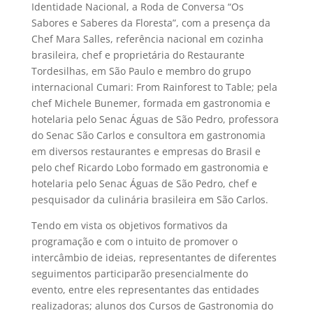
Identidade Nacional, a Roda de Conversa “Os
Sabores e Saberes da Floresta”, com a presença da
Chef Mara Salles, referência nacional em cozinha
brasileira, chef e proprietária do Restaurante
Tordesilhas, em São Paulo e membro do grupo
internacional Cumari: From Rainforest to Table; pela
chef Michele Bunemer, formada em gastronomia e
hotelaria pelo Senac Águas de São Pedro, professora
do Senac São Carlos e consultora em gastronomia
em diversos restaurantes e empresas do Brasil e
pelo chef Ricardo Lobo formado em gastronomia e
hotelaria pelo Senac Águas de São Pedro, chef e
pesquisador da culinária brasileira em São Carlos.
Tendo em vista os objetivos formativos da
programação e com o intuito de promover o
intercâmbio de ideias, representantes de diferentes
seguimentos participarão presencialmente do
evento, entre eles representantes das entidades
realizadoras; alunos dos Cursos de Gastronomia do