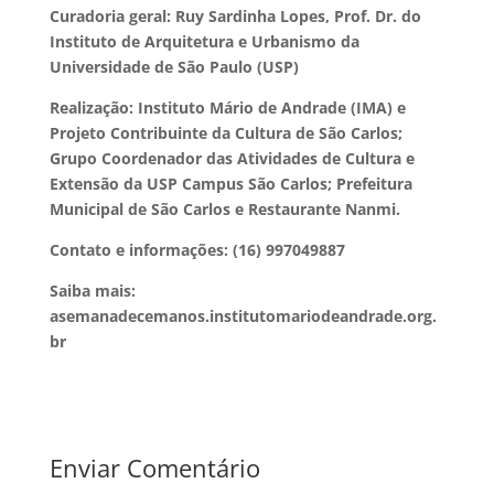
Curadoria geral: Ruy Sardinha Lopes, Prof. Dr. do
Instituto de Arquitetura e Urbanismo da
Universidade de São Paulo (USP)
Realização: Instituto Mário de Andrade (IMA) e
Projeto Contribuinte da Cultura de São Carlos;
Grupo Coordenador das Atividades de Cultura e
Extensão da USP Campus São Carlos; Prefeitura
Municipal de São Carlos e Restaurante Nanmi.
Contato e informações: (16) 997049887
Saiba mais:
asemanadecemanos.institutomariodeandrade.org.
br
Enviar Comentário