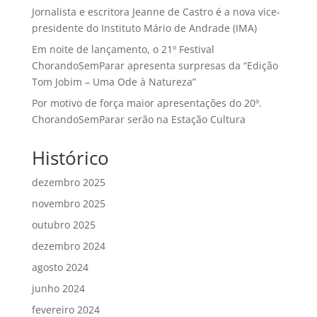
Jornalista e escritora Jeanne de Castro é a nova vice-
presidente do Instituto Mário de Andrade (IMA)
Em noite de lançamento, o 21º Festival
ChorandoSemParar apresenta surpresas da “Edição
Tom Jobim – Uma Ode à Natureza”
Por motivo de força maior apresentações do 20º.
ChorandoSemParar serão na Estação Cultura
Histórico
dezembro 2025
novembro 2025
outubro 2025
dezembro 2024
agosto 2024
junho 2024
fevereiro 2024