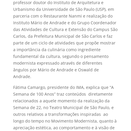
professor doutor do Instituto de Arquitetura e
Urbanismo da Universidade de São Paulo (USP), em
parceria com o Restaurante Nanmi e realização do
Instituto Mário de Andrade e do Grupo Coordenador
das Atividades de Cultura e Extensão do Campus São
Carlos, da Prefeitura Municipal de São Carlos e faz
parte de um ciclo de atividades que propõe mostrar
a importância da culinária como ingrediente
fundamental da cultura, segundo o pensamento
modernista expressado através de diferentes
ângulos por Mário de Andrade e Oswald de
Andrade.
Fátima Camargo, presidente do IMA, explica que “A
Semana de 100 Anos” traz conteúdos diretamente
relacionados a aquele momento da realização da
Semana de 22, no Teatro Municipal de São Paulo, e
outros relativos a transformações inspiradas ao
longo do tempo no Movimento Modernista, quanto à
apreciação estética, ao comportamento e à visão de