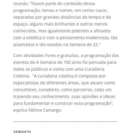
mundo. “Fazem parte do conteúdo dessa
programação, temas e nomes, em certos casos,
separados por grandes distâncias de tempo e de
espaço, alguns mais brilhantes e outros menos
conhecidos, mas igualmente potentes e afinados
com a estética e com o pensamento modernista, tão
aclamados e tão vaiados na Semana de 22.”
Com atividades livres e gratuitas, a programação dos
eventos de A Semana de 100 anos foi pensada para
todos os públicos e conta com uma Curadoria
Coletiva. “A curadoria coletiva é composta por
especialistas de diferentes áreas, que atuam como
consultores, curadores, como parceiros, cada um
trazendo seu conhecimento, suas opiniões e ideias
para fundamentar e construir essa programação”,
explica Fátima Camargo.
—————————————————————————
SERVIÇO