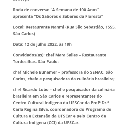
Roda de conversa: “A Semana de 100 Anos”
apresenta “Os Sabores e Saberes da Floresta”
Local: Restaurante Nanmi (Rua São Sebastião, 1555,
São Carlos)
Data: 12 de julho 2022, às 19h
Convidados(as): chef Mara Salles – Restaurante
Tordesilhas, São Paulo;
chef
Michele Bunemer – professora do SENAC, São
Carlos, chefe e pesquisadora da culinária brasileira;
chef
Ricardo Lobo – chef e pesquisador da culinária
brasileira em São Carlos e representantes do
Centro Cultural Indígena da UFSCar da Profª Dr.ª
Carla Regina Silva, coordenadora do Programa de
Cultura e Extensão da UFSCar e pelo Centro de
Cultura Indígena (CCI) da UFSCar.