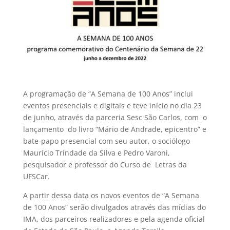
A programação de “A Semana de 100 Anos” inclui
eventos presenciais e digitais e teve início no dia 23
de junho, através da parceria Sesc São Carlos, com o
lançamento do livro “Mário de Andrade, epicentro” e
bate-papo presencial com seu autor, o sociólogo
Maurício Trindade da Silva e Pedro Varoni,
pesquisador e professor do Curso de Letras da
UFSCar.
A partir dessa data os novos eventos de “A Semana
de 100 Anos” serão divulgados através das mídias do
IMA, dos parceiros realizadores e pela agenda oficial