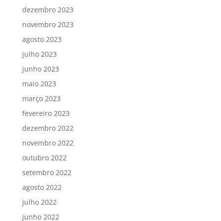
dezembro 2023
novembro 2023
agosto 2023
julho 2023
junho 2023
maio 2023
março 2023
fevereiro 2023
dezembro 2022
novembro 2022
outubro 2022
setembro 2022
agosto 2022
julho 2022
junho 2022