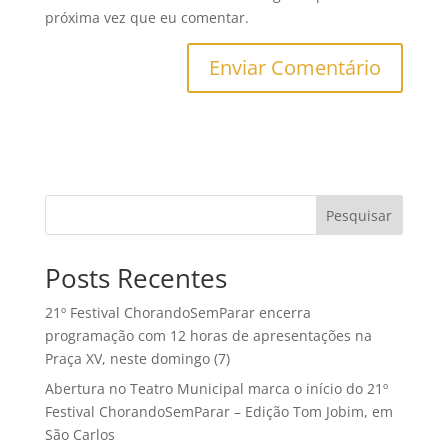
próxima vez que eu comentar.
Posts Recentes
21º Festival ChorandoSemParar encerra
programação com 12 horas de apresentações na
Praça XV, neste domingo (7)
Abertura no Teatro Municipal marca o início do 21º
Festival ChorandoSemParar – Edição Tom Jobim, em
São Carlos