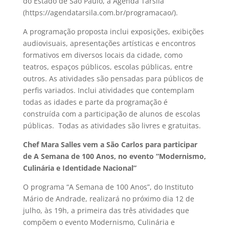
do Estado de São Paulo, a Agenda Tarsila
(https://agendatarsila.com.br/programacao/).
A programação proposta inclui exposições, exibições
audiovisuais, apresentações artísticas e encontros
formativos em diversos locais da cidade, como
teatros, espaços públicos, escolas públicas, entre
outros. As atividades são pensadas para públicos de
perfis variados. Inclui atividades que contemplam
todas as idades e parte da programação é
construída com a participação de alunos de escolas
públicas. Todas as atividades são livres e gratuitas.
Chef Mara Salles vem a São Carlos para participar
de A Semana de 100 Anos, no evento “Modernismo,
Culinária e Identidade Nacional”
O programa “A Semana de 100 Anos”, do Instituto
Mário de Andrade, realizará no próximo dia 12 de
julho, às 19h, a primeira das três atividades que
compõem o evento Modernismo, Culinária e