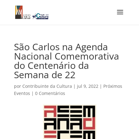
São Carlos na Agenda
Nacional Comemorativa
do Centenário da
Semana de 22
por
Contribuinte da Cultura
|
jul 9, 2022
|
Próximos
Eventos
|
0 Comentários